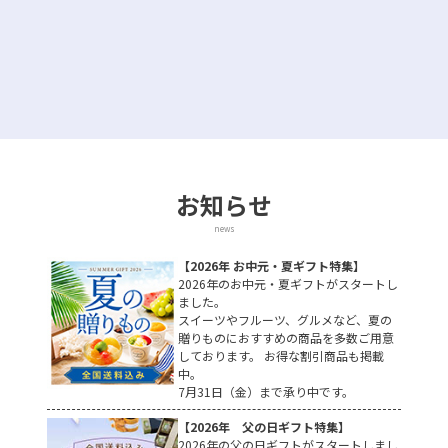
お知らせ
news
【2026年 お中元・夏ギフト特集】
2026年のお中元・夏ギフトがスタートし
ました。
スイーツやフルーツ、グルメなど、夏の
贈りものにおすすめの商品を多数ご用意
しております。 お得な割引商品も掲載
中。
7月31日（金）まで承り中です。
【2026年 父の日ギフト特集】
2026年の父の日ギフトがスタートしまし