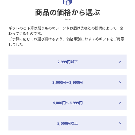
商品の価格から選ぶ
Price
ギフトのご予算は贈りもののシーンやお届け先様との間柄によって、変
わってくるものです。
ご予算に応じてお選び頂けるよう、価格帯別におすすめギフトをご用意
しました。
2,999円以下
3,000円～3,999円
4,000円～4,999円
5,000円以上