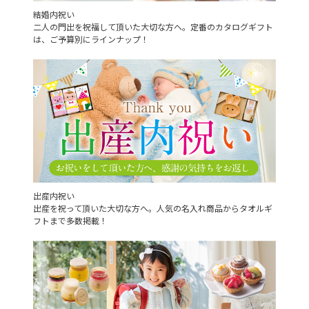
結婚内祝い
二人の門出を祝福して頂いた大切な方へ。定番のカタログギフト
は、ご予算別にラインナップ！
出産内祝い
出産を祝って頂いた大切な方へ。人気の名入れ商品からタオルギ
フトまで多数掲載！