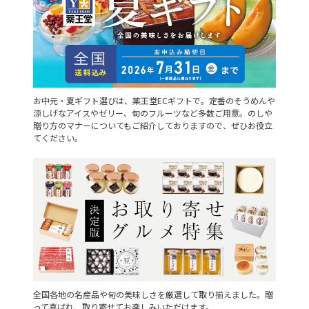
お中元・夏ギフト選びは、薬王堂ECギフトで。定番のそうめんや
涼しげなアイスやゼリー、旬のフルーツなど多数ご用意。のしや
贈り方のマナーについてもご紹介しておりますので、ぜひお役立
てください。
全国各地の名産品や旬の美味しさを厳選して取り揃えました。贈
って喜ばれ、取り寄せてお楽しみいただけます。