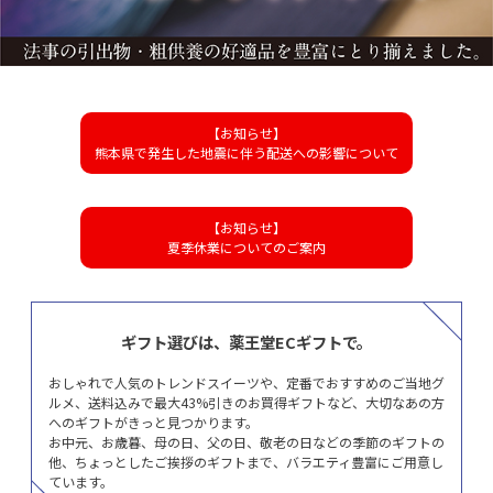
【お知らせ】
熊本県で発生した地震に伴う配送への影響について
【お知らせ】
夏季休業についてのご案内
ギフト選びは、薬王堂ECギフトで。
おしゃれで人気のトレンドスイーツや、定番でおすすめのご当地グ
ルメ、送料込みで最大43%引きのお買得ギフトなど、大切なあの方
へのギフトがきっと見つかります。
お中元、お歳暮、母の日、父の日、敬老の日などの季節のギフトの
他、ちょっとしたご挨拶のギフトまで、バラエティ豊富にご用意し
ています。