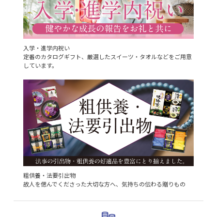
入学・進学内祝い
定番のカタログギフト、厳選したスイーツ・タオルなどをご用意
しています。
粗供養・法要引出物
故人を偲んでくださった大切な方へ、気持ちの伝わる贈りもの