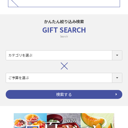
かんたん絞り込み検索
GIFT SEARCH
Search
検索する