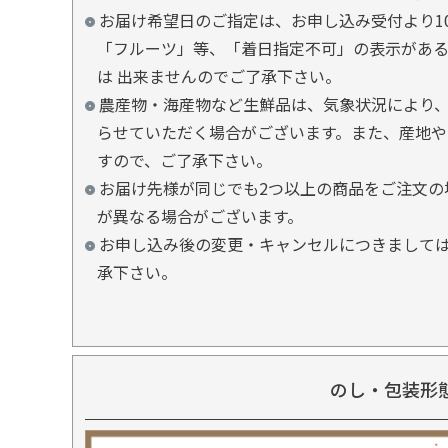
お届け希望日のご指定は、お申し込み受付より1
「フルーツ」等、「着日指定不可」の表示があ
は 出来ませんのでご了承下さい。
農産物・海産物など生鮮品は、気象状況により、
らせていただく場合がございます。また、産地や
すので、ご了承下さい。
お届け先様が同じでも2つ以上の商品をご注文の
が異なる場合がございます。
お申し込み後の変更・キャンセルにつきましては
承下さい。
のし・包装形