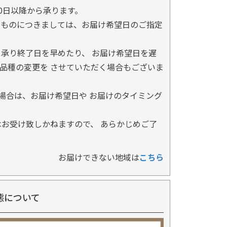
0日以降から承ります。
るものにつきましては、お届け希望日のご指定
承り終了日を早めたり、 お届け希望日を遅
品種の変更を させていただく場合もございま
場合は、お届け希望日や お届けのタイミング
お受け致しかねますので、 あらかじめご了
お届けできない地域は
こちら
態について