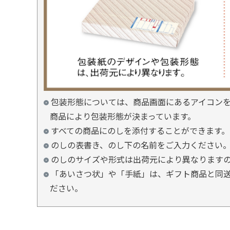
包装形態については、商品画面にあるアイコン
商品により包装形態が決まっています。
すべての商品にのしを添付することができます。
のしの表書き、のし下の名前をご入力ください
のしのサイズや形式は出荷元により異なります
「あいさつ状」や「手紙」は、ギフト商品と同送
ださい。