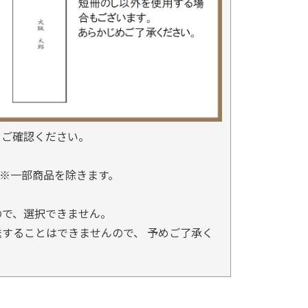
をご確認ください。
※一部商品を除きます。
。
ので、選択できません。
することはできませんので、 予めご了承く