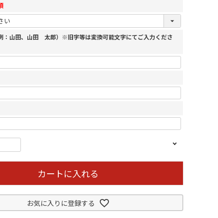
須
（例：山田、山田 太郎）※旧字等は変換可能文字にてご入力くださ
カートに入れる
お気に入りに登録する