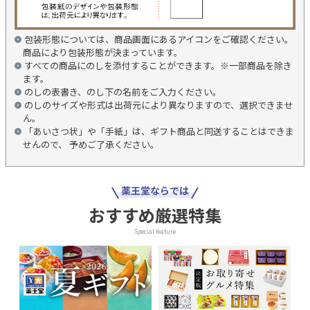
包装形態については、商品画面にあるアイコンをご確認ください。
商品により包装形態が決まっています。
すべての商品にのしを添付することができます。※一部商品を除き
ます。
のしの表書き、のし下の名前をご入力ください。
のしのサイズや形式は出荷元により異なりますので、選択できませ
ん。
「あいさつ状」や「手紙」は、ギフト商品と同送することはできま
せんので、 予めご了承ください。
薬王堂ならでは
おすすめ厳選特集
Special feature