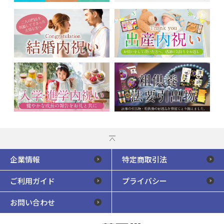
企業情報
特定商取引法
ご利用ガイド
プライバシー
お問い合わせ