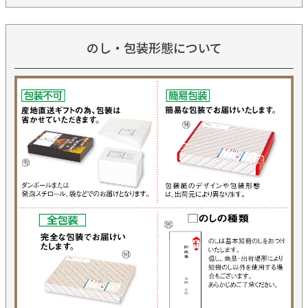
のし・包装形態について