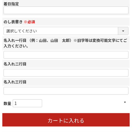
着日指定
のし表書き
※必須
名入れ一行目 （例：山田、山田 太郎）※旧字等は変換可能文字にてご
入力ください。
名入れ二行目
名入れ三行目
カートに入れる