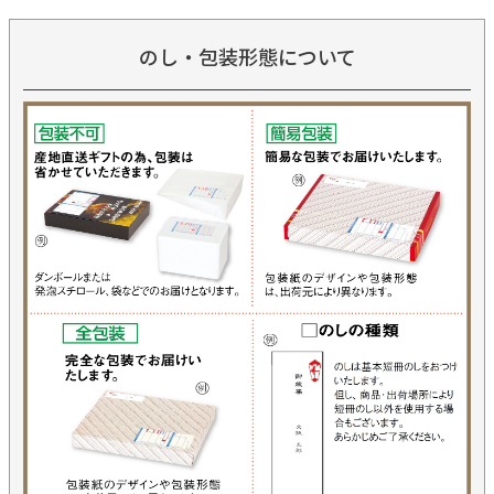
のし・包装形態について