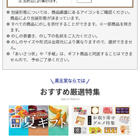
包装形態については、商品画面にあるアイコンをご確認ください。
商品により包装形態が決まっています。
すべての商品にのしを添付することができます。※一部商品を除き
ます。
のしの表書き、のし下の名前をご入力ください。
のしのサイズや形式は出荷元により異なりますので、選択できませ
ん。
「あいさつ状」や「手紙」は、ギフト商品と同送することはできま
せんので、 予めご了承ください。
薬王堂ならでは
おすすめ厳選特集
Special feature