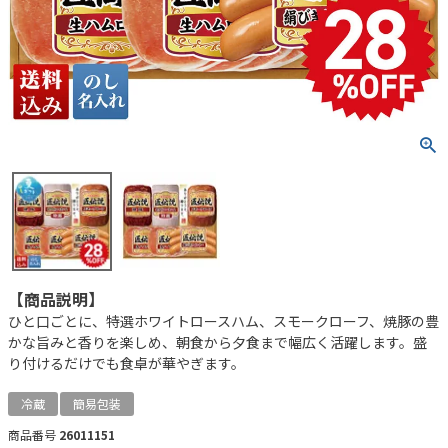
【商品説明】
ひと口ごとに、特選ホワイトロースハム、スモークローフ、焼豚の豊
かな旨みと香りを楽しめ、朝食から夕食まで幅広く活躍します。盛
り付けるだけでも食卓が華やぎます。
冷蔵
簡易包装
商品番号
26011151