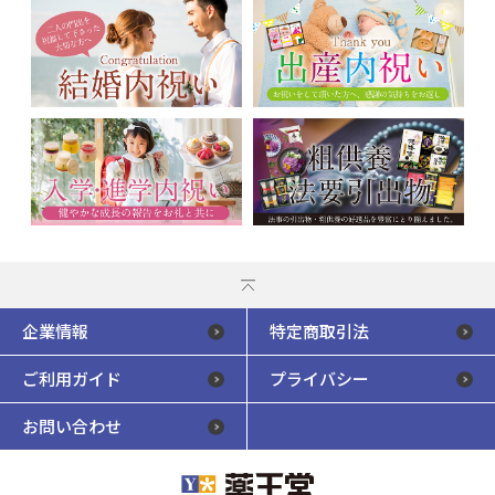
企業情報
特定商取引法
ご利用ガイド
プライバシー
お問い合わせ