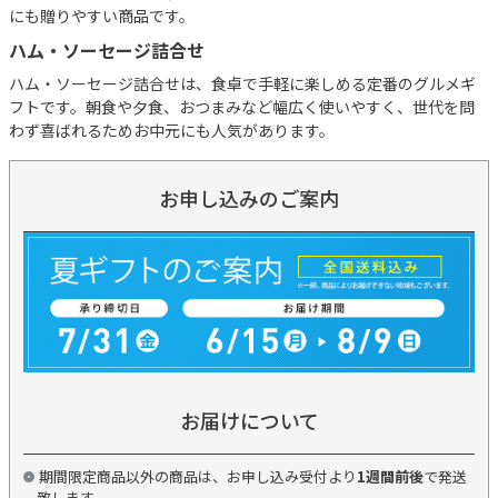
にも贈りやすい商品です。
ハム・ソーセージ詰合せ
ハム・ソーセージ詰合せは、食卓で手軽に楽しめる定番のグルメギ
フトです。朝食や夕食、おつまみなど幅広く使いやすく、世代を問
わず喜ばれるためお中元にも人気があります。
お申し込みのご案内
お届けについて
期間限定商品以外の商品は、お申し込み受付より
1週間前後
で発送
致します。