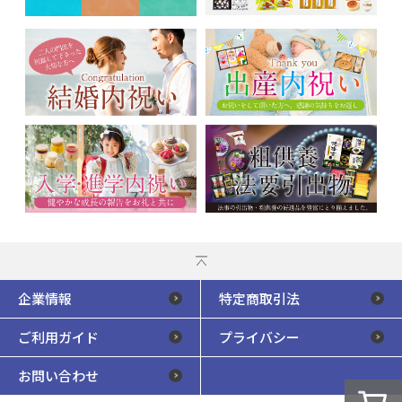
企業情報
特定商取引法
ご利用ガイド
プライバシー
お問い合わせ