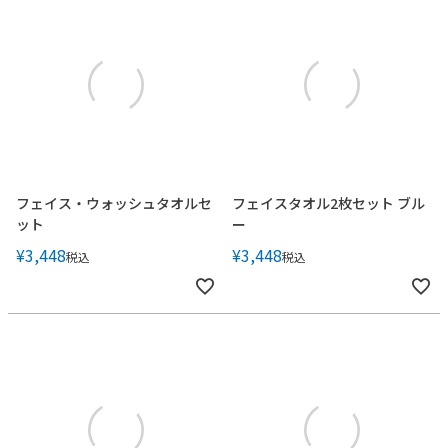
フェイス・ウォッシュタオルセ
フェイスタオル2枚セット ブル
ット
ー
¥
3,448
¥
3,448
税込
税込