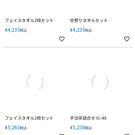
フェイスタオル2枚セット
甘撚りタオルセット
¥
4,235
¥
4,235
税込
税込
フェイスタオル2枚セット
宇治茶詰合せ IC-40
¥
5,263
¥
5,238
税込
税込