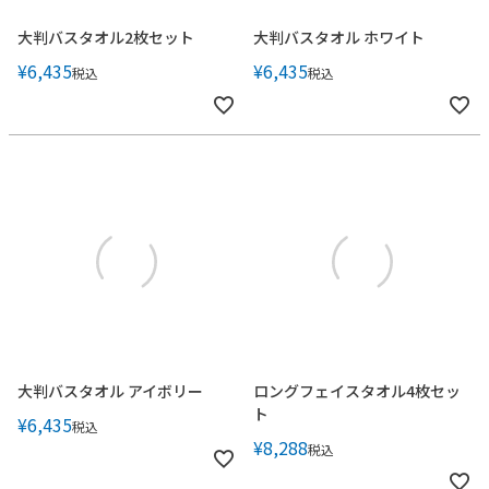
大判バスタオル2枚セット
大判バスタオル ホワイト
¥
6,435
¥
6,435
税込
税込
大判バスタオル アイボリー
ロングフェイスタオル4枚セッ
ト
¥
6,435
税込
¥
8,288
税込