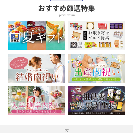
おすすめ厳選特集
Special feature