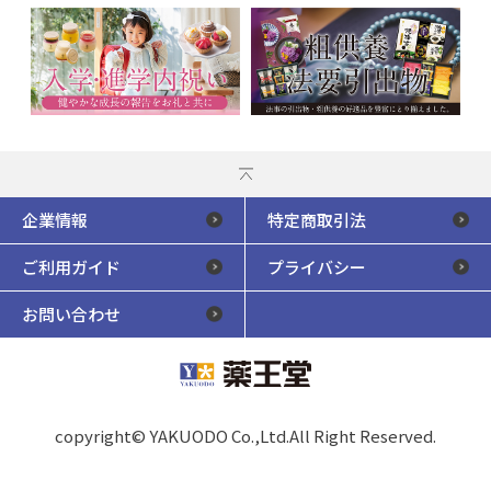
企業情報
特定商取引法
ご利用ガイド
プライバシー
お問い合わせ
copyright© YAKUODO Co.,Ltd.All Right Reserved.