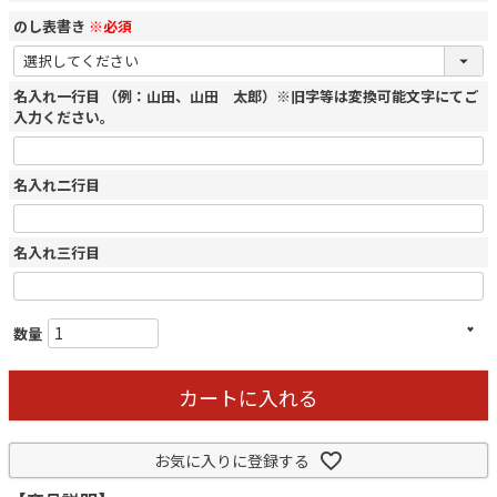
のし表書き
※必須
名入れ一行目 （例：山田、山田 太郎）※旧字等は変換可能文字にてご
入力ください。
名入れ二行目
名入れ三行目
カートに入れる
お気に入りに登録する