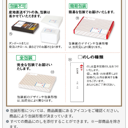
包装形態については、商品画面にあるアイコンをご確認ください。
商品により包装形態が決まっています。
すべての商品にのしを添付することができます。※一部商品を除き
ます。