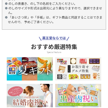
のしの表書き、のし下の名前をご入力ください。
のしのサイズや形式は出荷元により異なりますので、選択できませ
ん。
「あいさつ状」や「手紙」は、ギフト商品と同送することはできま
せんので、 予めご了承ください。
薬王堂ならでは
おすすめ厳選特集
Special feature