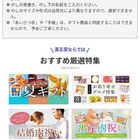
のしの表書き、のし下の名前をご入力ください。
のしのサイズや形式は出荷元により異なりますので、選択できませ
ん。
「あいさつ状」や「手紙」は、ギフト商品と同送することはできま
せんので、 予めご了承ください。
薬王堂ならでは
おすすめ厳選特集
Special feature