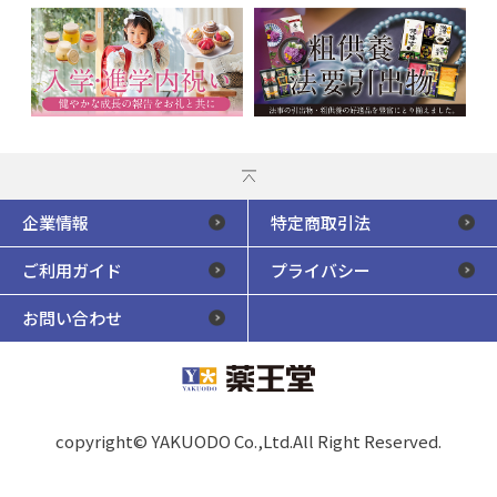
企業情報
特定商取引法
ご利用ガイド
プライバシー
お問い合わせ
copyright© YAKUODO Co.,Ltd.All Right Reserved.