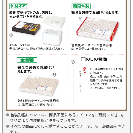
包装形態については、商品画面にあるアイコンをご確認ください。
商品により包装形態が決まっています。
すべての商品にのしを添付することができます。※一部商品を除き
ます。