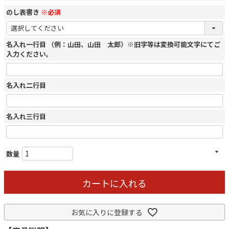
のし表書き
※必須
名入れ一行目 （例：山田、山田 太郎）※旧字等は変換可能文字にてご
入力ください。
名入れ二行目
名入れ三行目
カートに入れる
お気に入りに登録する